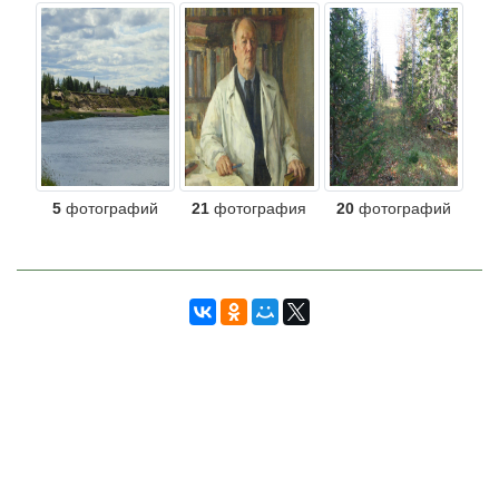
5
фотографий
21
фотография
20
фотографий